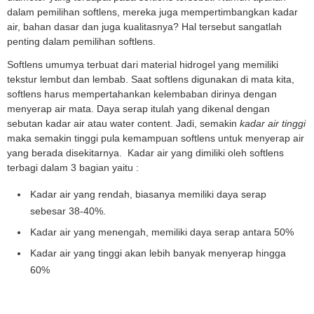
dalam pemilihan softlens, mereka juga mempertimbangkan kadar
air, bahan dasar dan juga kualitasnya? Hal tersebut sangatlah
penting dalam pemilihan softlens.
Softlens umumya terbuat dari material hidrogel yang memiliki
tekstur lembut dan lembab. Saat softlens digunakan di mata kita,
softlens harus mempertahankan kelembaban dirinya dengan
menyerap air mata. Daya serap itulah yang dikenal dengan
sebutan kadar air atau water content. Jadi, semakin
kadar air tinggi
maka semakin tinggi pula kemampuan softlens untuk menyerap air
yang berada disekitarnya. Kadar air yang dimiliki oleh softlens
terbagi dalam 3 bagian yaitu :
Kadar air yang rendah, biasanya memiliki daya serap
sebesar 38-40%.
Kadar air yang menengah, memiliki daya serap antara 50%
Kadar air yang tinggi akan lebih banyak menyerap hingga
60%