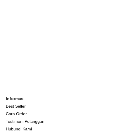
Informasi
Best Seller
Cara Order
Testimoni Pelanggan
Hubungi Kami